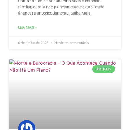
Contratar um plano funerário alivia o estresse
familiar, garantindo planejamento e estabilidade
financeira antecipadamente. Saiba Mais.
LEIA MAIS »
6 de junho de 2025
Nenhum comentário
ARTIGOS