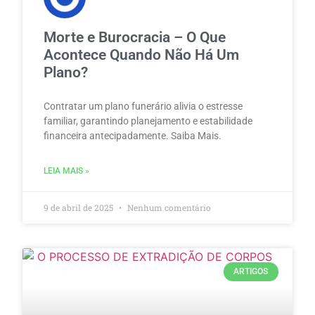
Morte e Burocracia – O Que
Acontece Quando Não Há Um
Plano?
Contratar um plano funerário alivia o estresse
familiar, garantindo planejamento e estabilidade
financeira antecipadamente. Saiba Mais.
LEIA MAIS »
9 de abril de 2025
Nenhum comentário
ARTIGOS