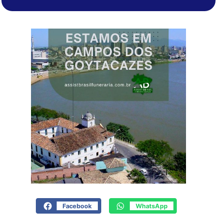
Facebook
WhatsApp