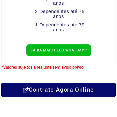
anos
2 Dependentes até 75
anos
1 Dependentes até 79
anos
SAIBA MAIS PELO WHATSAPP
*Valores sujeitos a reajuste sem aviso prévio.
Contrate Agora Online