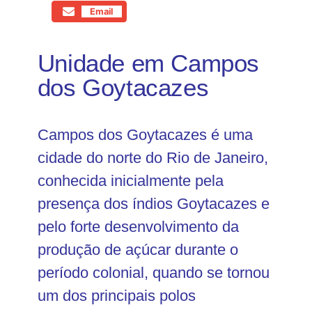
Email
Unidade em Campos
dos Goytacazes
Campos dos Goytacazes é uma
cidade do norte do Rio de Janeiro,
conhecida inicialmente pela
presença dos índios Goytacazes e
pelo forte desenvolvimento da
produção de açúcar durante o
período colonial, quando se tornou
um dos principais polos