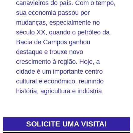
canavieiros do país. Com o tempo,
sua economia passou por
mudanças, especialmente no
século XX, quando o petróleo da
Bacia de Campos ganhou
destaque e trouxe novo
crescimento à região. Hoje, a
cidade é um importante centro
cultural e econômico, reunindo
história, agricultura e indústria.
SOLICITE UMA VISITA!