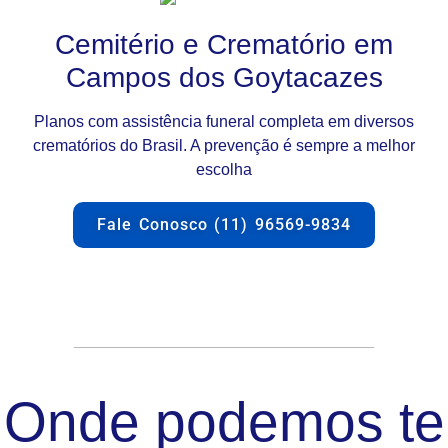
Cemitério e Crematório em
Campos dos Goytacazes
Planos com assistência funeral completa em diversos
crematórios do Brasil. A prevenção é sempre a melhor
escolha
Fale Conosco (11) 96569-9834
Onde podemos te