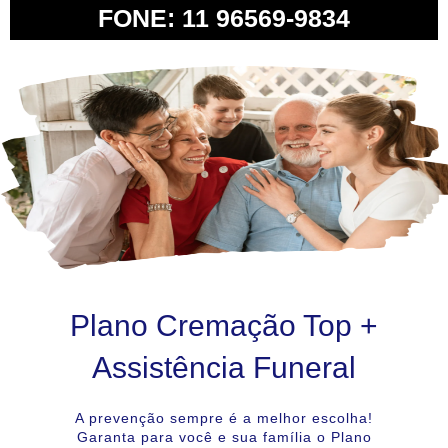
FONE: 11 96569-9834
Plano Cremação Top +
Assistência Funeral
A prevenção sempre é a melhor escolha!
Garanta para você e sua família o Plano