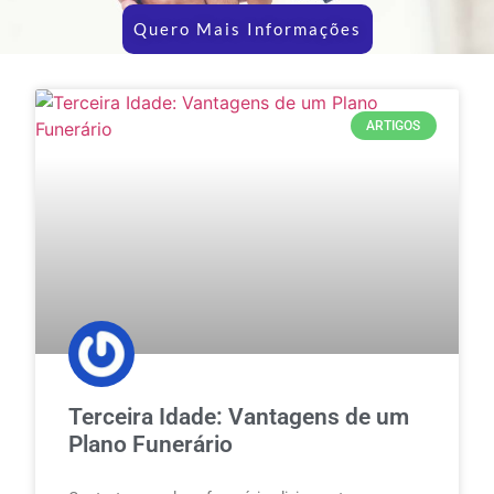
Quero Mais Informações
ARTIGOS
Terceira Idade: Vantagens de um
Plano Funerário