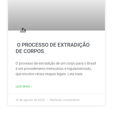
O PROCESSO DE EXTRADIÇÃO
DE CORPOS
O processo de extradição de um corpo para o Brasil
é um procedimento meticuloso e regulamentado,
que envolve várias etapas legais. Leia mais
LEIA MAIS »
16 de agosto de 2023
Nenhum comentário