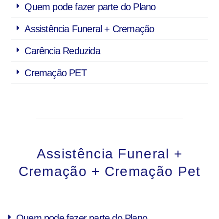
Quem pode fazer parte do Plano
Assistência Funeral + Cremação
Carência Reduzida
Cremação PET
Assistência Funeral +
Cremação + Cremação Pet
Quem pode fazer parte do Plano