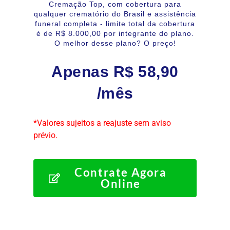
Cremação Top, com cobertura para
qualquer crematório do Brasil e assistência
funeral completa - limite total da cobertura
é de R$ 8.000,00 por integrante do plano.
O melhor desse plano? O preço!
Apenas R$ 58,90
/mês
*Valores sujeitos a reajuste sem aviso
prévio.
Contrate Agora
Online