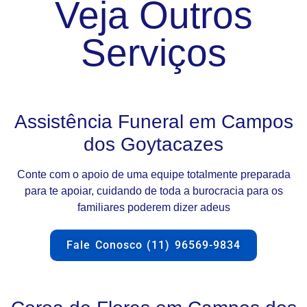
Veja Outros
Serviços
Assistência Funeral em Campos
dos Goytacazes
Conte com o apoio de uma equipe totalmente preparada
para te apoiar, cuidando de toda a burocracia para os
familiares poderem dizer adeus
Fale Conosco (11) 96569-9834