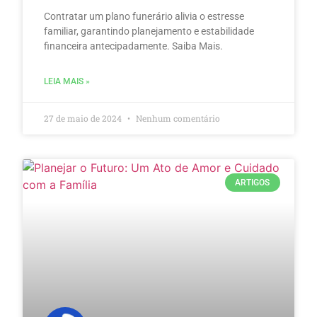
Contratar um plano funerário alivia o estresse
familiar, garantindo planejamento e estabilidade
financeira antecipadamente. Saiba Mais.
LEIA MAIS »
27 de maio de 2024
Nenhum comentário
ARTIGOS