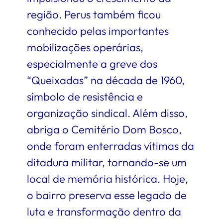
região. Perus também ficou
conhecido pelas importantes
mobilizações operárias,
especialmente a greve dos
“Queixadas” na década de 1960,
símbolo de resistência e
organização sindical. Além disso,
abriga o Cemitério Dom Bosco,
onde foram enterradas vítimas da
ditadura militar, tornando-se um
local de memória histórica. Hoje,
o bairro preserva esse legado de
luta e transformação dentro da