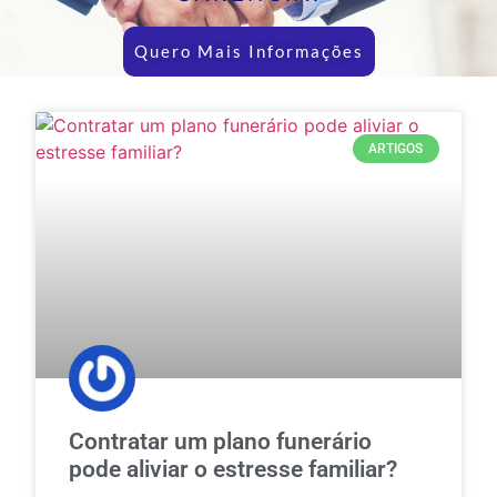
Quero Mais Informações
ARTIGOS
Contratar um plano funerário
pode aliviar o estresse familiar?