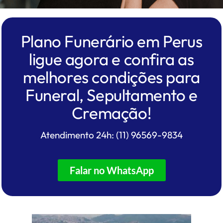
Plano Funerário em Perus
ligue agora e confira as
melhores condições para
Funeral, Sepultamento e
Cremação!
Atendimento 24h: (11) 96569-9834
Falar no WhatsApp