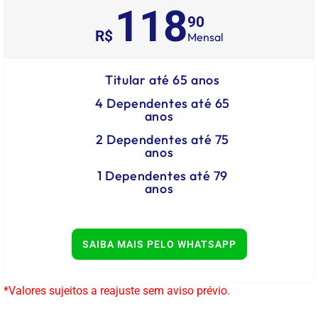
118
90
R$
Mensal
Titular até 65 anos
4 Dependentes até 65
anos
2 Dependentes até 75
anos
1 Dependentes até 79
anos
SAIBA MAIS PELO WHATSAPP
*Valores sujeitos a reajuste sem aviso prévio.