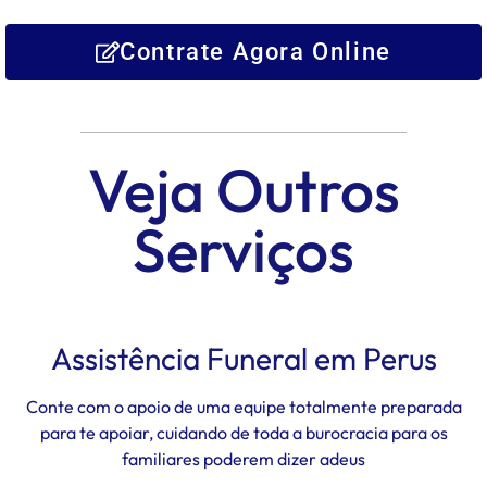
Contrate Agora Online
Veja Outros
Serviços
Assistência Funeral em Perus
Conte com o apoio de uma equipe totalmente preparada
para te apoiar, cuidando de toda a burocracia para os
familiares poderem dizer adeus