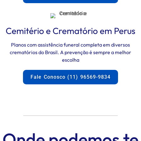
Cemitério e Crematório em Perus
Planos com assistência funeral completa em diversos
crematórios do Brasil. A prevenção é sempre a melhor
escolha
Fale Conosco (11) 96569-9834
Onde podemos te