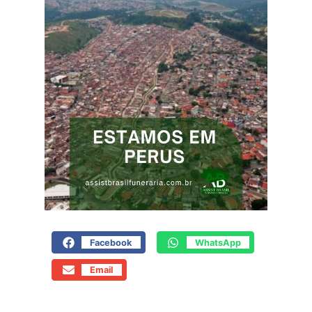
Facebook
WhatsApp
Email