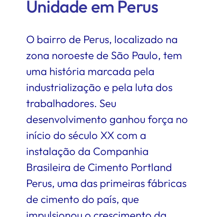
Unidade em Perus
O bairro de Perus, localizado na
zona noroeste de
São Paulo
, tem
uma história marcada pela
industrialização e pela luta dos
trabalhadores. Seu
desenvolvimento ganhou força no
início do século XX com a
instalação da Companhia
Brasileira de Cimento Portland
Perus, uma das primeiras fábricas
de cimento do país, que
impulsionou o crescimento da