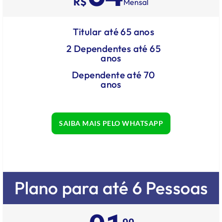
R$
Mensal
Titular até 65 anos
2 Dependentes até 65
anos
Dependente até 70
anos
SAIBA MAIS PELO WHATSAPP
Plano para até 6 Pessoas