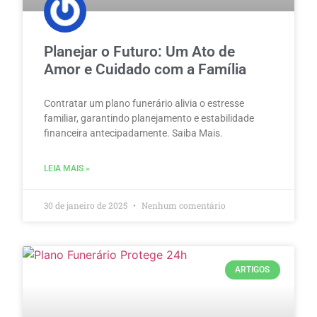
Planejar o Futuro: Um Ato de
Amor e Cuidado com a Família
Contratar um plano funerário alivia o estresse
familiar, garantindo planejamento e estabilidade
financeira antecipadamente. Saiba Mais.
LEIA MAIS »
30 de janeiro de 2025
Nenhum comentário
ARTIGOS