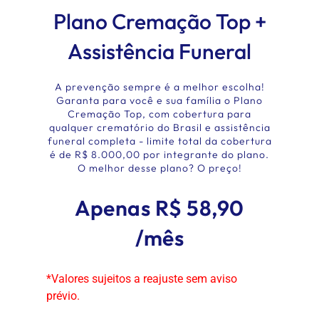
Plano Cremação Top +
Assistência Funeral
A prevenção sempre é a melhor escolha!
Garanta para você e sua família o Plano
Cremação Top, com cobertura para
qualquer crematório do Brasil e assistência
funeral completa - limite total da cobertura
é de R$ 8.000,00 por integrante do plano.
O melhor desse plano? O preço!
Apenas R$ 58,90
/mês
*Valores sujeitos a reajuste sem aviso
prévio.