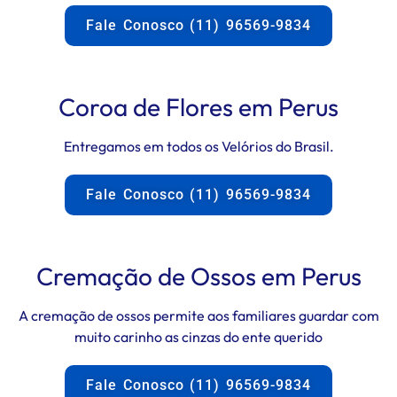
Fale Conosco (11) 96569-9834
Coroa de Flores em Perus
Entregamos em todos os Velórios do Brasil.
Fale Conosco (11) 96569-9834
Cremação de Ossos em Perus
A cremação de ossos permite aos familiares guardar com
muito carinho as cinzas do ente querido
Fale Conosco (11) 96569-9834