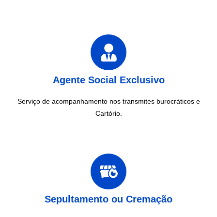
Agente Social Exclusivo
Serviço de acompanhamento nos transmites burocráticos e
Cartório.
Sepultamento ou Cremação