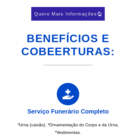
Quero Mais Informações
BENEFÍCIOS E
COBEERTURAS:
Serviço Funerário Completo
*Urna (caixão), *Ornamentação do Corpo e da Urna,
*Vestimentas.