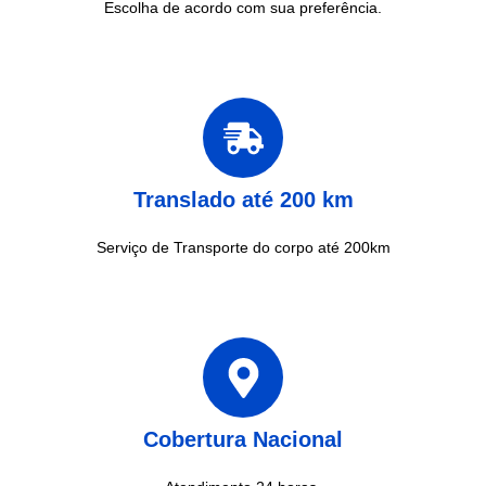
Escolha de acordo com sua preferência.
Translado até 200 km
Serviço de Transporte do corpo até 200km
Cobertura Nacional