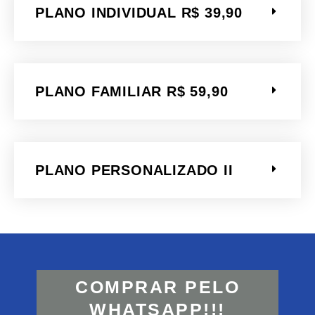
PLANO INDIVIDUAL R$ 39,90
PLANO FAMILIAR R$ 59,90
PLANO PERSONALIZADO II
COMPRAR PELO
WHATSAPP!!!