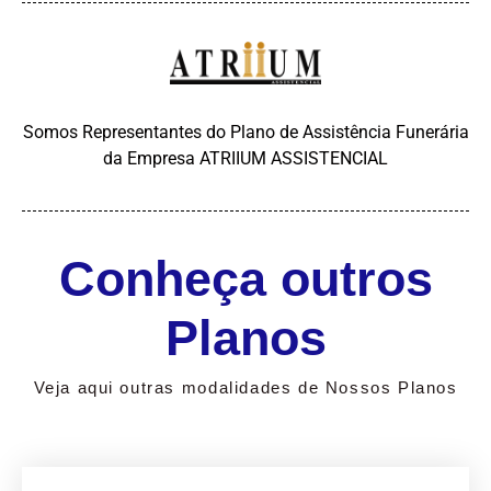
Somos Representantes do Plano de Assistência Funerária
da Empresa ATRIIUM ASSISTENCIAL
Conheça outros
Planos
Veja aqui outras modalidades de Nossos Planos