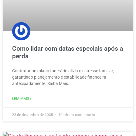
Como lidar com datas especiais após a
perda
Contratar um plano funerário alivia o estresse familiar,
garantindo planejamento e estabilidade financeira
antecipadamente. Saiba Mais.
LEIA MAIS »
23 de dezembro de 2025
Nenhum comentário