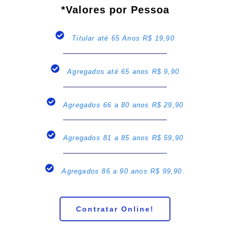
*Valores por Pessoa
Titular até 65 Anos R$ 19,90
Agregados até 65 anos R$ 9,90
Agregados 66 a 80 anos R$ 29,90
Agregados 81 a 85 anos R$ 59,90
Agregados 86 a 90 anos R$ 99,90.
Contratar Online!