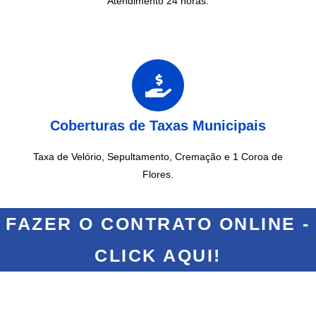
Atendimento 24 horas.
Coberturas de Taxas Municipais
Taxa de Velório, Sepultamento, Cremação e 1 Coroa de
Flores.
FAZER O CONTRATO ONLINE -
CLICK AQUI!