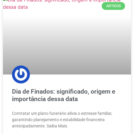
ARTIGOS
Dia de Finados: significado, origem e
importância dessa data
Contratar um plano funerário alivia o estresse familiar,
garantindo planejamento e estabilidade financeira
antecipadamente. Saiba Mais.