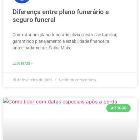
Diferença entre plano funerário e
seguro funeral
Contratar um plano funerário alivia o estresse familiar,
garantindo planejamento e estabilidade financeira
antecipadamente. Saiba Mais.
LEIA MAIS »
19 de fevereiro de 2026
Nenhum comentário
ARTIGOS