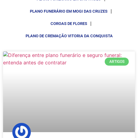
PLANO FUNERÁRIO EM MOGI DAS CRUZES
COROAS DE FLORES
PLANO DE CREMAÇÃO VITORIA DA CONQUISTA
ARTIGOS