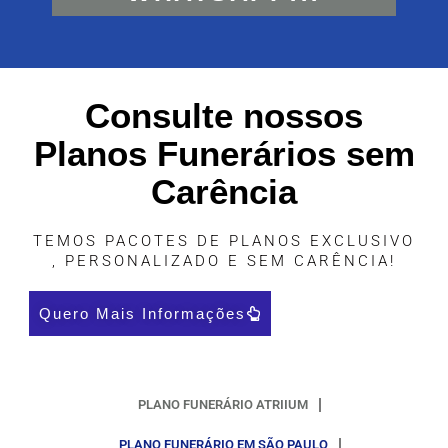
Consulte nossos
Planos Funerários sem
Carência
TEMOS PACOTES DE PLANOS EXCLUSIVO
, PERSONALIZADO E SEM CARÊNCIA!
Quero Mais Informações
PLANO FUNERÁRIO ATRIIUM
PLANO FUNERÁRIO EM SÃO PAULO