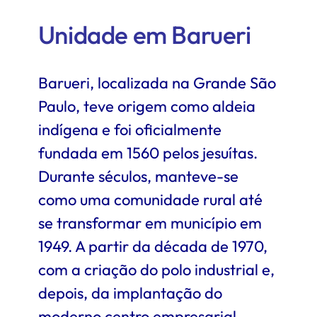
Unidade
em Barueri
Barueri, localizada na Grande São
Paulo, teve origem como aldeia
indígena e foi oficialmente
fundada em 1560 pelos jesuítas.
Durante séculos, manteve-se
como uma comunidade rural até
se transformar em município em
1949. A partir da década de 1970,
com a criação do polo industrial e,
depois, da implantação do
moderno centro empresarial