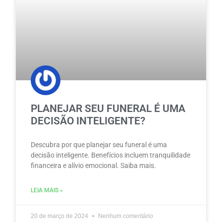
PLANEJAR SEU FUNERAL É UMA
DECISÃO INTELIGENTE?
Descubra por que planejar seu funeral é uma
decisão inteligente. Benefícios incluem tranquilidade
financeira e alívio emocional. Saiba mais.
LEIA MAIS »
20 de março de 2024
Nenhum comentário