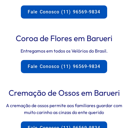
Fale Conosco (11) 96569-9834
Coroa de Flores em Barueri
Entregamos em todos os Velórios do Brasil.
Fale Conosco (11) 96569-9834
Cremação de Ossos em Barueri
A cremação de ossos permite aos familiares guardar com
muito carinho as cinzas do ente querido
Fale Conosco (11) 96569-9834