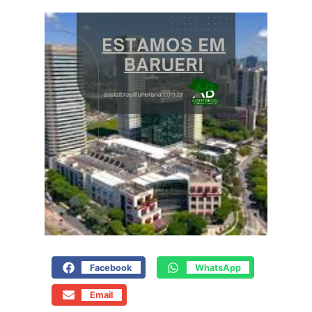
Facebook
WhatsApp
Email