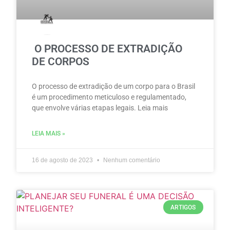
O PROCESSO DE EXTRADIÇÃO
DE CORPOS
O processo de extradição de um corpo para o Brasil
é um procedimento meticuloso e regulamentado,
que envolve várias etapas legais. Leia mais
LEIA MAIS »
16 de agosto de 2023
Nenhum comentário
ARTIGOS