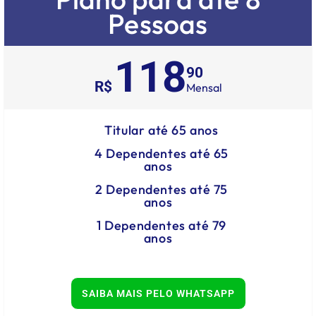
Pessoas
118
90
R$
Mensal
Titular até 65 anos
4 Dependentes até 65
anos
2 Dependentes até 75
anos
1 Dependentes até 79
anos
SAIBA MAIS PELO WHATSAPP