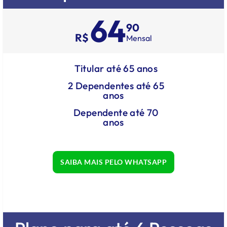
64
90
R$
Mensal
Titular até 65 anos
2 Dependentes até 65
anos
Dependente até 70
anos
SAIBA MAIS PELO WHATSAPP