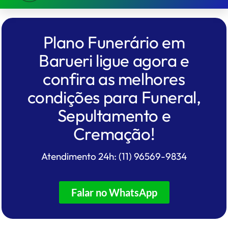
Plano Funerário em
Barueri
ligue agora e
confira as melhores
condições para Funeral,
Sepultamento e
Cremação!
Atendimento 24h: (11) 96569-9834
Falar no WhatsApp