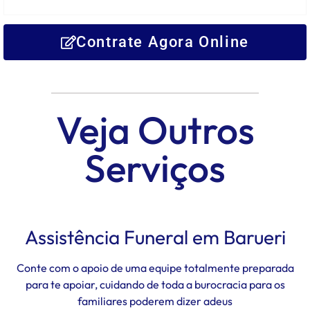
Contrate Agora Online
Veja Outros
Serviços
Assistência Funeral em Barueri
Conte com o apoio de uma equipe totalmente preparada
para te apoiar, cuidando de toda a burocracia para os
familiares poderem dizer adeus