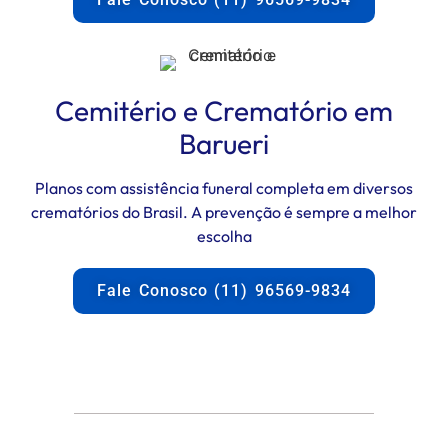
Cemitério e Crematório em
Barueri
Planos com assistência funeral completa em diversos
crematórios do Brasil. A prevenção é sempre a melhor
escolha
Fale Conosco (11) 96569-9834