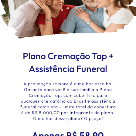
Plano Cremação Top +
Assistência Funeral
A prevenção sempre é a melhor escolha!
Garanta para você e sua família o Plano
Cremação Top, com cobertura para
qualquer crematório do Brasil e assistência
funeral completa - limite total da cobertura
é de R$ 8.000,00 por integrante do plano.
O melhor desse plano? O preço!
Apenas R$ 58,90