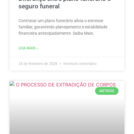
seguro funeral
Contratar um plano funerário alivia o estresse
familiar, garantindo planejamento e estabilidade
financeira antecipadamente. Saiba Mais.
LEIA MAIS »
19 de fevereiro de 2026
Nenhum comentário
ARTIGOS