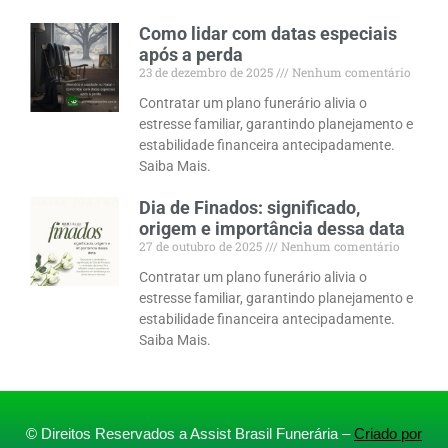
Como lidar com datas especiais
após a perda
23 de dezembro de 2025
Nenhum comentário
Contratar um plano funerário alivia o
estresse familiar, garantindo planejamento e
estabilidade financeira antecipadamente.
Saiba Mais.
Dia de Finados: significado,
origem e importância dessa data
27 de outubro de 2025
Nenhum comentário
Contratar um plano funerário alivia o
estresse familiar, garantindo planejamento e
estabilidade financeira antecipadamente.
Saiba Mais.
© Direitos Reservados a Assist Brasil Funerária –
Criado por