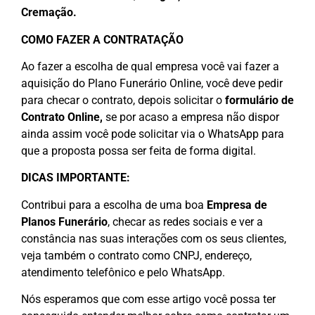
Cremação.
COMO FAZER A CONTRATAÇÃO
Ao fazer a escolha de qual empresa você vai fazer a
aquisição do Plano Funerário Online, você deve pedir
para checar o contrato, depois solicitar o
formulário de
Contrato Online
,
se por acaso a empresa não dispor
ainda assim você pode solicitar via o WhatsApp para
que a proposta possa ser feita de forma digital.
DICAS IMPORTANTE:
Contribui para a escolha de uma boa
Empresa de
Planos Funerário
, checar as redes sociais e ver a
constância nas suas interações com os seus clientes,
veja também o contrato como CNPJ, endereço,
atendimento telefônico e pelo WhatsApp.
Nós esperamos que com esse artigo você possa ter