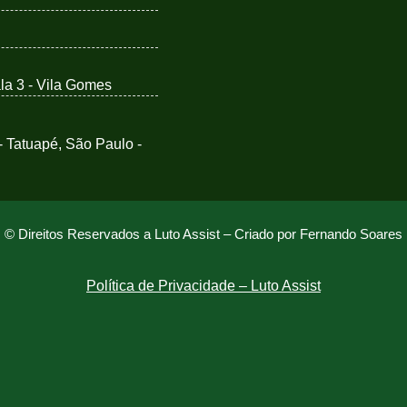
ala 3 - Vila Gomes
 - Tatuapé, São Paulo -
© Direitos Reservados a Luto Assist –
Criado por Fernando Soares
Política de Privacidade – Luto Assist