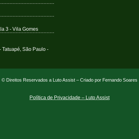
ala 3 - Vila Gomes
 - Tatuapé, São Paulo -
© Direitos Reservados a Luto Assist –
Criado por Fernando Soares
Política de Privacidade – Luto Assist