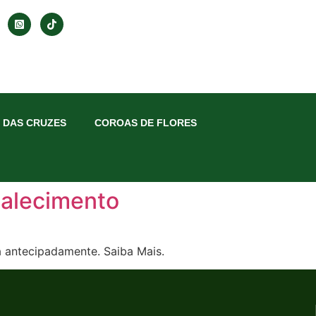
 DAS CRUZES
COROAS DE FLORES
Falecimento
ra antecipadamente. Saiba Mais.