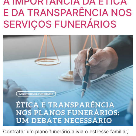
A IMPORTÂNCIA DA ÉTICA
E DA TRANSPARÊNCIA NOS
SERVIÇOS FUNERÁRIOS
Contratar um plano funerário alivia o estresse familiar,