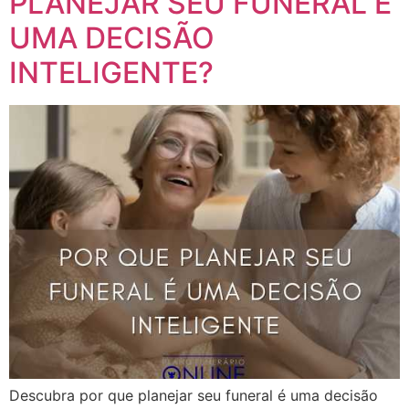
PLANEJAR SEU FUNERAL É
UMA DECISÃO
INTELIGENTE?
Descubra por que planejar seu funeral é uma decisão