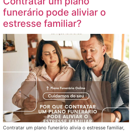
Contratar um plano
funerário pode aliviar o
estresse familiar?
Contratar um plano funerário alivia o estresse familiar,