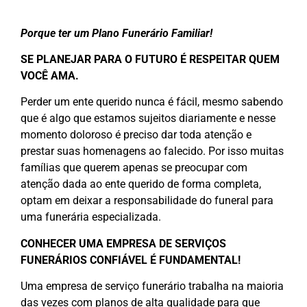
Porque ter um Plano Funerário Familiar!
SE PLANEJAR PARA O FUTURO É RESPEITAR QUEM
VOCÊ AMA.
Perder um ente querido nunca é fácil, mesmo sabendo
que é algo que estamos sujeitos diariamente e nesse
momento doloroso é preciso dar toda atenção e
prestar suas homenagens ao falecido. Por isso muitas
famílias que querem apenas se preocupar com
atenção dada ao ente querido de forma completa,
optam em deixar a responsabilidade do funeral para
uma funerária especializada.
CONHECER UMA EMPRESA DE SERVIÇOS
FUNERÁRIOS CONFIÁVEL É FUNDAMENTAL!
Uma empresa de serviço funerário trabalha na maioria
das vezes com planos de alta qualidade para que