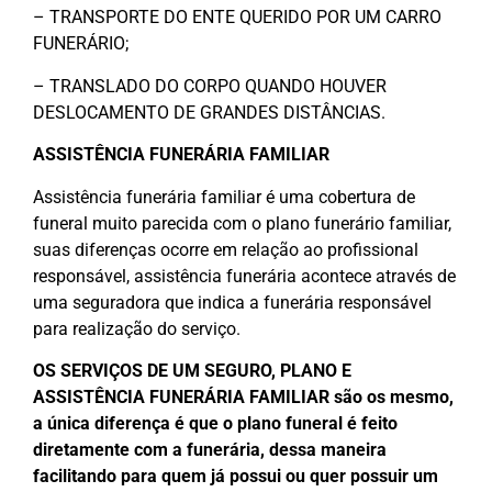
– TRANSPORTE DO ENTE QUERIDO POR UM CARRO
FUNERÁRIO;
– TRANSLADO DO CORPO QUANDO HOUVER
DESLOCAMENTO DE GRANDES DISTÂNCIAS.
ASSISTÊNCIA FUNERÁRIA FAMILIAR
Assistência funerária familiar é uma cobertura de
funeral muito parecida com o plano funerário familiar,
suas diferenças ocorre em relação ao profissional
responsável, assistência funerária acontece através de
uma seguradora que indica a funerária responsável
para realização do serviço.
OS SERVIÇOS DE UM SEGURO, PLANO E
ASSISTÊNCIA FUNERÁRIA FAMILIAR são os mesmo,
a única diferença é que o plano funeral é feito
diretamente com a funerária, dessa maneira
facilitando para quem já possui ou quer possuir um