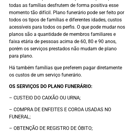
todas as famílias desfrutem de forma positiva esse
momento tão difícil. Plano funerário pode ser feito por
todos os tipos de famílias e diferentes idades, custos
acessíveis para todos os perfis. O que pode mudar nos
planos são a quantidade de membros familiares e
faixa etária de pessoas acima de 60, 80 e 90 anos,
porém os serviços prestados não mudam de plano
para plano.
Há também famílias que preferem pagar diretamente
os custos de um serviço funerário.
OS SERVIÇOS DO PLANO FUNERÁRIO:
– CUSTEIO DO CAIXÃO OU URNA;
– COMPRA DE ENFEITES E COROA USADAS NO
FUNERAL;
– OBTENÇÃO DE REGISTRO DE ÓBITO;